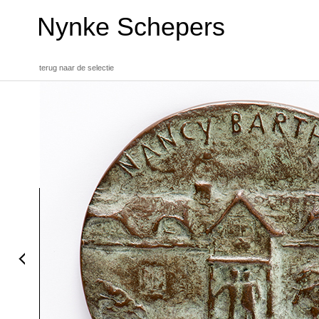
Nynke Schepers
terug naar de selectie