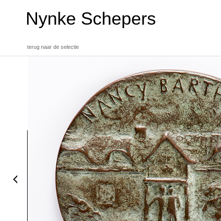
Nynke Schepers
terug naar de selectie